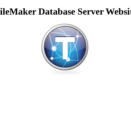
ileMaker Database Server Websi